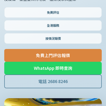
免費評估
全港服務
按情況報價
免費上門評估報價
WhatsApp 即時查詢
電話 2686 8246