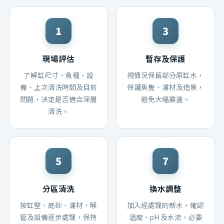
現場評估
暫存及保護
了解缸尺寸、魚種、設
視情況保留部分原缸水，
備、上次清洗時間及目前
保護魚隻、濾材及造景，
問題，決定是否適合深層
避免大幅震盪。
清洗。
分區清洗
換水調整
按缸壁、底砂、濾材、喉
加入經處理的新水，確認
管及設備逐步處理，保持
溫度、pH 及水流，必要