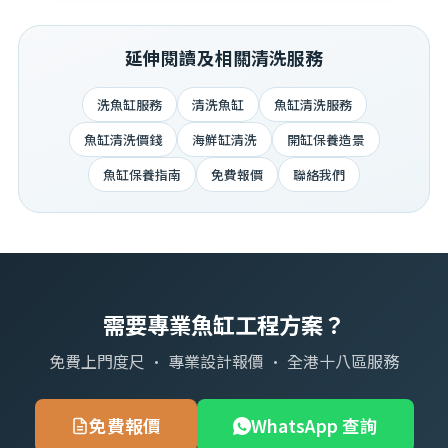
延伸閱讀及相關清洗服務
洗魚缸服務
清洗魚缸
魚缸清洗服務
魚缸清洗價錢
海鮮缸清洗
開缸保養造景
魚缸保養指南
免費報價
聯絡我們
需要專業魚缸工程方案？
免費上門度尺 · 專業設計報價 · 全港十八區服務
免費報價
WhatsApp 查詢