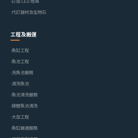
訂造 LED 燈具
代訂器材及生物石
工程及搬運
魚缸工程
魚池工程
洗魚池服務
清洗魚池
魚池清洗服務
錦鯉魚池清洗
大型工程
魚缸搬運服務