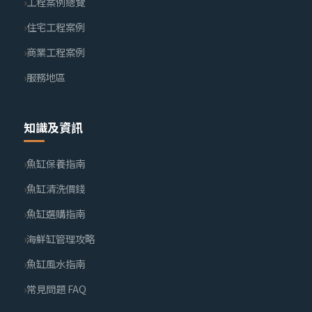
工程案例總覽
住宅工程案例
商業工程案例
服務地區
知識及資訊
魚缸保養指南
魚缸清洗價錢
魚缸選購指南
海鮮缸管理攻略
魚缸風水指南
常見問題 FAQ