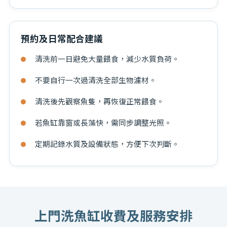
預約及日常配合建議
清洗前一日避免大量餵食，減少水質負荷。
不要自行一次過清洗全部生物濾材。
清洗後先觀察魚隻，再恢復正常餵食。
若魚缸靠窗或長藻快，需同步調整光照。
定期記錄水質及設備狀態，方便下次判斷。
上門洗魚缸
收費及服務安排