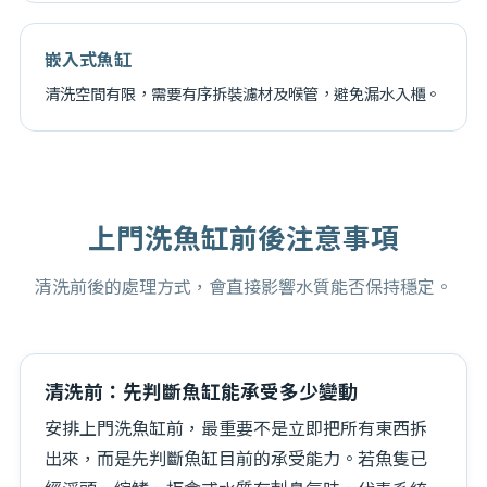
嵌入式魚缸
清洗空間有限，需要有序拆裝濾材及喉管，避免漏水入櫃。
上門洗魚缸
前後注意事項
清洗前後的處理方式，會直接影響水質能否保持穩定。
清洗前：先判斷魚缸能承受多少變動
安排上門洗魚缸前，最重要不是立即把所有東西拆
出來，而是先判斷魚缸目前的承受能力。若魚隻已