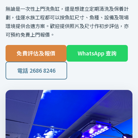
無論是一次性上門洗魚缸，還是想建立定期清洗及保養計
劃，佳運水族工程都可以按魚缸尺寸、魚種、設備及現場
環境提供合適方案。歡迎提供照片及尺寸作初步評估，亦
可預約免費上門報價。
免費評估及報價
WhatsApp 查詢
電話 2686 8246